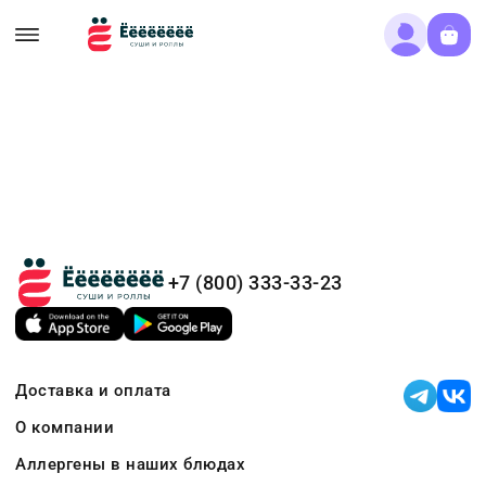
+7 (800) 333-33-23
Доставка и оплата
О компании
Аллергены в наших блюдах