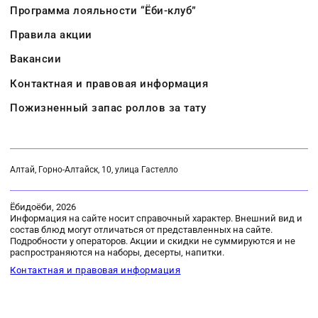
Программа лояльности “Ёби-клуб”
Правила акции
Вакансии
Контактная и правовая информация
Пожизненный запас роллов за тату
Алтай, Горно-Алтайск, 10, улица Гастелло
Ёбидоёби, 2026
Информация на сайте носит справочный характер. Внешний вид и
состав блюд могут отличаться от представленных на сайте.
Подробности у операторов. Акции и скидки не суммируются и не
распространяются на наборы, десерты, напитки.
Контактная и правовая информация